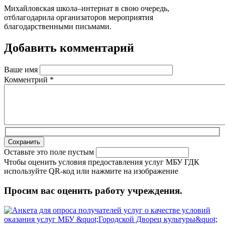
Михайловская школа–интернат в свою очередь,
отблагодарила организаторов мероприятия
благодарственными письмами.
Добавить комментарий
Ваше имя
Комментрий
*
Оставьте это поле пустым
Чтобы оценить условия предоставления услуг МБУ ГДК
используйте QR-код или нажмите на изображение
Просим вас оценить работу учреждения.