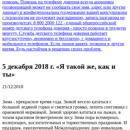
5 декабря 2018 г. «Я такой же, как и
ты»
21/12/2018
Зима - прекрасное время года. Зимой весело кататься с
большой ледяной горки и смеяться громко, лепить снеговика с
оранжевой морковкой. Зимой здорово кататься на лыжах, в
тихом красивом безветренном лесу. Зима пора всемирных,
волнующих, восхитительных и торжественных праздников. И
праздник, приуроченный Международному дню инвалидов,