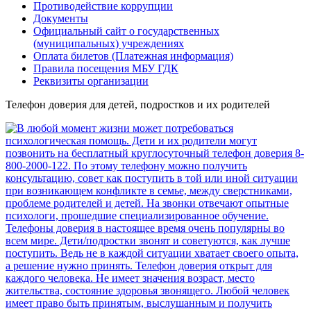
Противодействие коррупции
Документы
Официальный сайт о государственных
(муниципальных) учреждениях
Оплата билетов (Платежная информация)
Правила посещения МБУ ГДК
Реквизиты организации
Телефон доверия для детей, подростков и их родителей