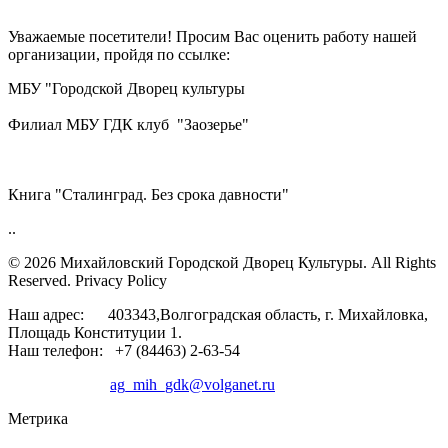
Уважаемые посетители! Просим Вас оценить работу нашей
организации, пройдя по ссылке:
МБУ "Городской Дворец культуры
Филиал МБУ ГДК клуб "Заозерье"
Книга "Сталинград. Без срока давности"
..
© 2026 Михайловский Городской Дворец Культуры.
All Rights
Reserved. Privacy Policy
Наш адрес: 403343,Волгоградская область, г. Михайловка,
Площадь Конституции 1.
Наш телефон: +7 (84463) 2-63-54
ag_mih_gdk@volganet.ru
Метрика