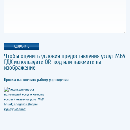
Чтобы оценить условия предоставления услуг МБУ
ГДК используйте QR-код или нажмите на
изображение
Просим вас оценить работу учреждения.