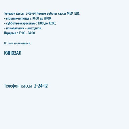
Телефон кассы
2-63-54
Режим работы кассы МБУ ГДК:
- вторник-пятница с 10:00 до 18:00;
- суббота-воскресенье с 11:00 до 18:00;
- понедельник – выходной.
Перерыв с 13:00 - 14:00
​​​​​​​Оплата наличными.
КИНОЗАЛ
Телефон кассы
2-24-12