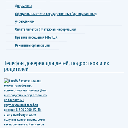
Документы
Официальный сайт о государственных (муниципальных)
учреждениях
Оплата билетов (Платежная информация)
Правила посещения МБУ ГДК
Реквизиты организации
Телефон доверия для детей, подростков и их
родителей