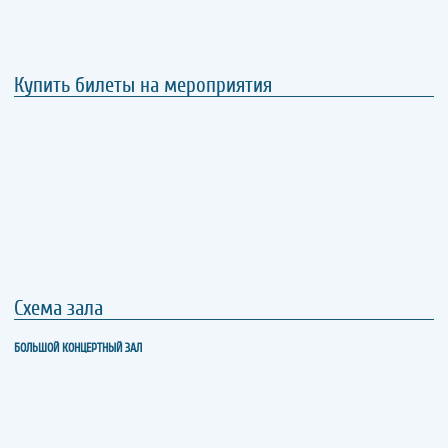
Купить билеты на мероприятия
Схема зала
БОЛЬШОЙ КОНЦЕРТНЫЙ ЗАЛ