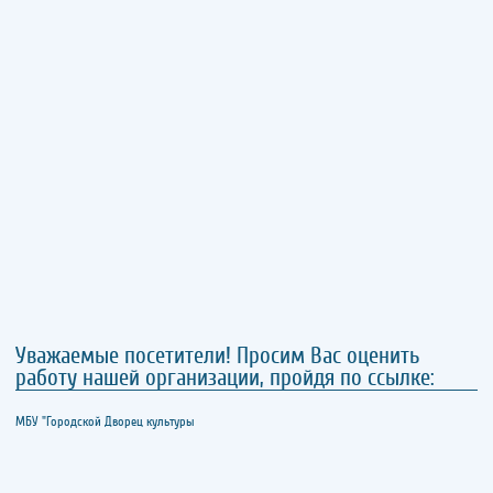
Уважаемые посетители! Просим Вас оценить
работу нашей организации, пройдя по ссылке:
МБУ "Городской Дворец культуры