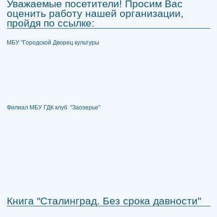
Уважаемые посетители! Просим Вас
оценить работу нашей организации,
пройдя по ссылке:
МБУ "Городской Дворец культуры
Филиал МБУ ГДК клуб "Заозерье"
Книга "Сталинград. Без срока давности"