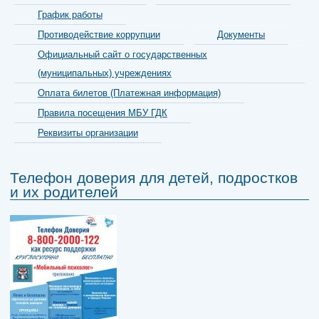
График работы
Противодействие коррупции
Документы
Официальный сайт о государственных
(муниципальных) учреждениях
Оплата билетов (Платежная информация)
Правила посещения МБУ ГДК
Реквизиты организации
Телефон доверия для детей, подростков
и их родителей