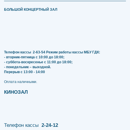
БОЛЬШОЙ КОНЦЕРТНЫЙ ЗАЛ
Телефон кассы
2-63-54
Режим работы кассы МБУ ГДК:
- вторник-пятница с 10:00 до 18:00;
- суббота-воскресенье с 11:00 до 18:00;
- понедельник – выходной.
Перерыв с 13:00 - 14:00
​​​​​​​Оплата наличными.
КИНОЗАЛ
Телефон кассы
2-24-12