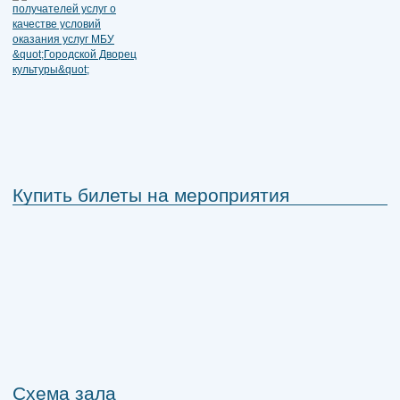
Купить билеты на мероприятия
Схема зала