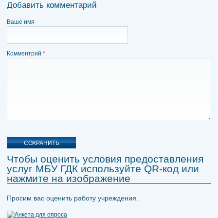
Добавить комментарий
Ваше имя
Комментрий
*
Чтобы оценить условия предоставления
услуг МБУ ГДК используйте QR-код или
нажмите на изображение
Просим вас оценить работу учреждения.