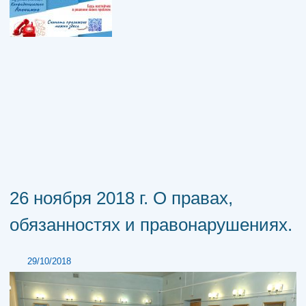
26 ноября 2018 г. О правах,
обязанностях и правонарушениях.
29/10/2018