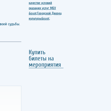
воей судьбы.
Купить
билеты на
мероприятия