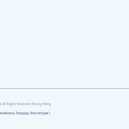
ы.
All Rights Reserved. Privacy Policy
хайловка, Площадь Конституции 1.