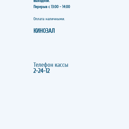
выходной.
Перерыв с 13:00 - 14:00
​​​​​​​Оплата наличными.
КИНОЗАЛ
Телефон кассы
2-24-12