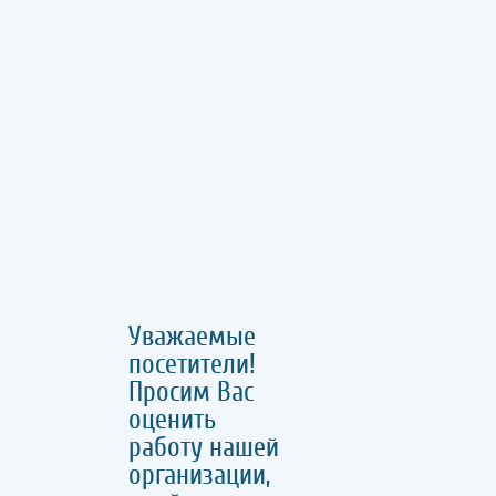
Уважаемые
посетители!
Просим Вас
оценить
работу нашей
организации,