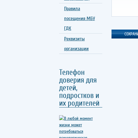
Правила
посещения МБУ
ГДК
Реквизиты
организации
Телефон
доверия для
детей,
подростков и
их родителей