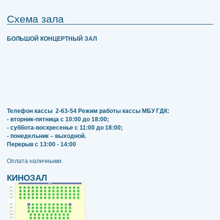
Схема зала
БОЛЬШОЙ КОНЦЕРТНЫЙ ЗАЛ
Телефон кассы
2-63-54
Режим работы кассы МБУ ГДК:
- вторник-пятница с 10:00 до 18:00;
- суббота-воскресенье с 11:00 до 18:00;
- понедельник – выходной.
Перерыв с 13:00 - 14:00
​​​​​​​Оплата наличными.
КИНОЗАЛ