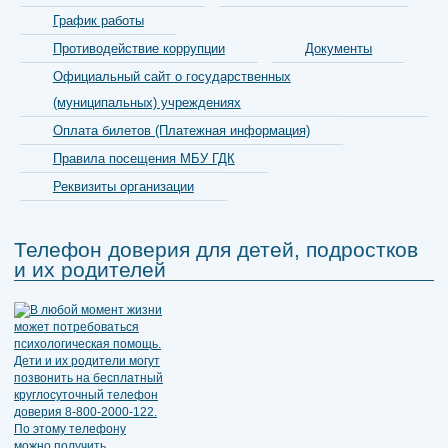
График работы
Противодействие коррупции
Документы
Официальный сайт о государственных
(муниципальных) учреждениях
Оплата билетов (Платежная информация)
Правила посещения МБУ ГДК
Реквизиты организации
Телефон доверия для детей, подростков
и их родителей