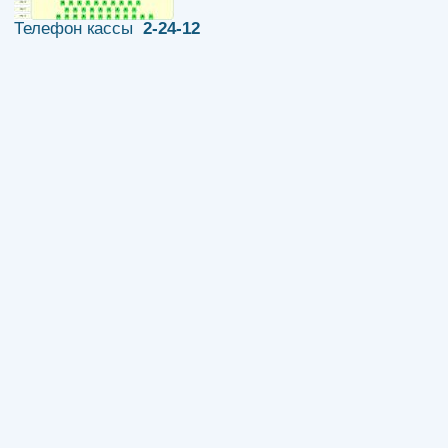
Телефон кассы
2-24-12