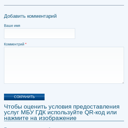
Добавить комментарий
Ваше имя
Комментрий
*
Чтобы оценить условия предоставления
услуг МБУ ГДК используйте QR-код или
нажмите на изображение