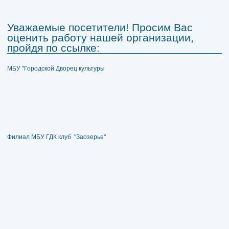
Уважаемые посетители! Просим Вас
оценить работу нашей организации,
пройдя по ссылке:
МБУ "Городской Дворец культуры
Филиал МБУ ГДК клуб "Заозерье"