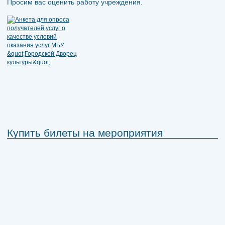
Просим вас оценить работу учреждения.
Купить билеты на мероприятия