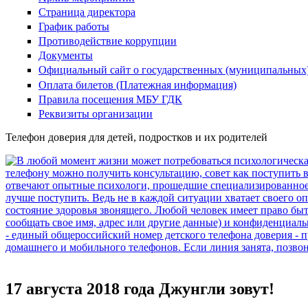
Страница директора
График работы
Противодействие коррупции
Документы
Официальный сайт о государственных (муниципальных
Оплата билетов (Платежная информация)
Правила посещения МБУ ГДК
Реквизиты организации
Телефон доверия для детей, подростков и их родителей
17 августа 2018 года Джунгли зовут!