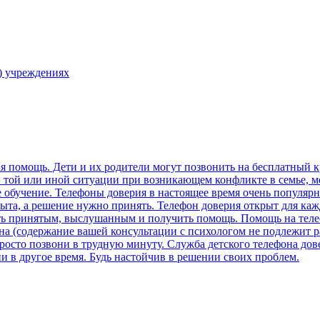
) учреждениях