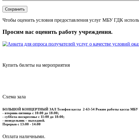
Чтобы оценить условия предоставления услуг МБУ ГДК исполь
Просим вас оценить работу учреждения.
Купить билеты на мероприятия
Схема зала
БОЛЬШОЙ КОНЦЕРТНЫЙ ЗАЛ
Телефон кассы
2-63-54
Режим работы кассы МБУ
- вторник-пятница с 10:00 до 18:00;
- суббота-воскресенье с 11:00 до 18:00;
- понедельник – выходной.
Перерыв с 13:00 - 14:00
​​​​​​​Оплата наличными.