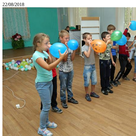
22/08/2018