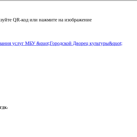
зуйте QR-код или нажмите на изображение
 ГДК: