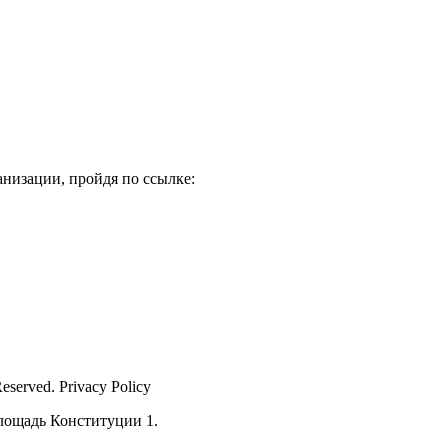
низации, пройдя по ссылке:
Reserved. Privacy Policy
лощадь Конституции 1.