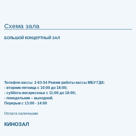
Схема зала
БОЛЬШОЙ КОНЦЕРТНЫЙ ЗАЛ
Телефон кассы
2-63-54
Режим работы кассы МБУ ГДК:
- вторник-пятница с 10:00 до 18:00;
- суббота-воскресенье с 11:00 до 18:00;
- понедельник – выходной.
Перерыв с 13:00 - 14:00
​​​​​​​Оплата наличными.
КИНОЗАЛ