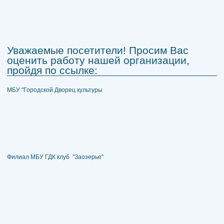
Уважаемые посетители! Просим Вас
оценить работу нашей организации,
пройдя по ссылке:
МБУ "Городской Дворец культуры
Филиал МБУ ГДК клуб "Заозерье"