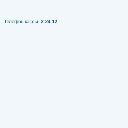
Телефон кассы
2-24-12