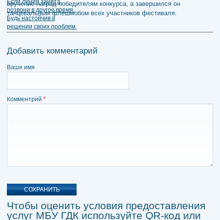
вручение наград победителям конкурса, а завершился он
танцевальным флешмобом всех участников фестиваля.
Добавить комментарий
Ваше имя
Комментрий
*
Чтобы оценить условия предоставления
услуг МБУ ГДК используйте QR-код или