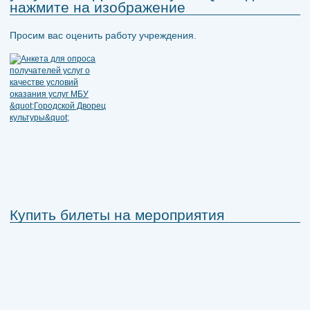
нажмите на изображение
Просим вас оценить работу учреждения.
Купить билеты на мероприятия