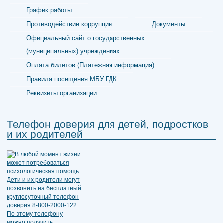
График работы
Противодействие коррупции
Документы
Официальный сайт о государственных
(муниципальных) учреждениях
Оплата билетов (Платежная информация)
Правила посещения МБУ ГДК
Реквизиты организации
Телефон доверия для детей, подростков
и их родителей