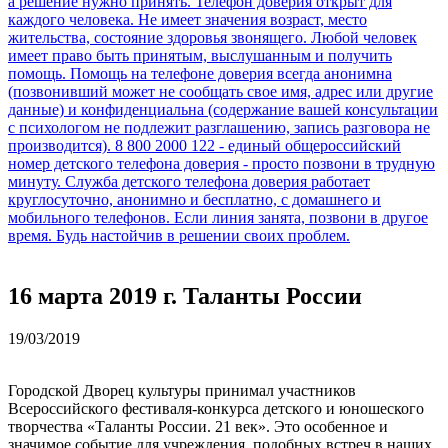
16 марта 2019 г. Таланты России
19/03/2019
Городской Дворец культуры принимал участников
Всероссийского фестиваля-конкурса детского и юношеского
творчества «Таланты России. 21 век». Это особенное и
значимое событие для учреждения, подобных встреч в наших