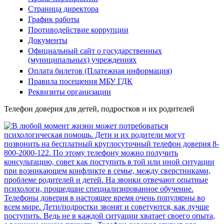
Страница директора
График работы
Противодействие коррупции
Документы
Официальный сайт о государственных
(муниципальных) учреждениях
Оплата билетов (Платежная информация)
Правила посещения МБУ ГДК
Реквизиты организации
Телефон доверия для детей, подростков и их родителей