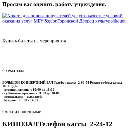
Просим вас оценить работу учреждения.
Купить билеты на мероприятия
Схема зала
БОЛЬШОЙ КОНЦЕРТНЫЙ ЗАЛ
Телефон кассы
2-63-54
Режим работы кассы
МБУ ГДК:
- вторник-пятница с 10:00 до 18:00;
- суббота-воскресенье с 11:00 до 18:00;
- понедельник – выходной.
Перерыв с 13:00 - 14:00
​​​​​​​Оплата наличными.
КИНОЗАЛ
Телефон кассы
2-24-12