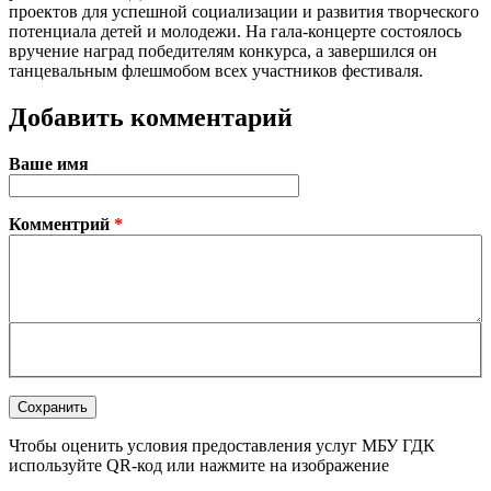
проектов для успешной социализации и развития творческого
потенциала детей и молодежи. На гала-концерте состоялось
вручение наград победителям конкурса, а завершился он
танцевальным флешмобом всех участников фестиваля.
Добавить комментарий
Ваше имя
Комментрий
*
Чтобы оценить условия предоставления услуг МБУ ГДК
используйте QR-код или нажмите на изображение