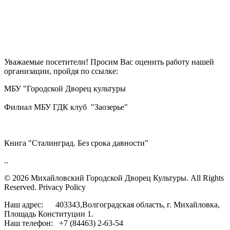
Уважаемые посетители! Просим Вас оценить работу нашей
организации, пройдя по ссылке:
МБУ "Городской Дворец культуры
Филиал МБУ ГДК клуб "Заозерье"
Книга "Сталинград. Без срока давности"
..
© 2026 Михайловский Городской Дворец Культуры.
All Rights
Reserved. Privacy Policy
Наш адрес: 403343,Волгоградская область, г. Михайловка,
Площадь Конституции 1.
Наш телефон: +7 (84463) 2-63-54