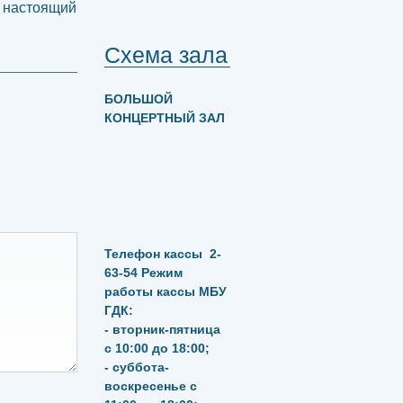
– настоящий
Схема зала
БОЛЬШОЙ
КОНЦЕРТНЫЙ ЗАЛ
Телефон кассы
2-
63-54
Режим
работы кассы МБУ
ГДК:
- вторник-пятница
с 10:00 до 18:00;
- суббота-
воскресенье с