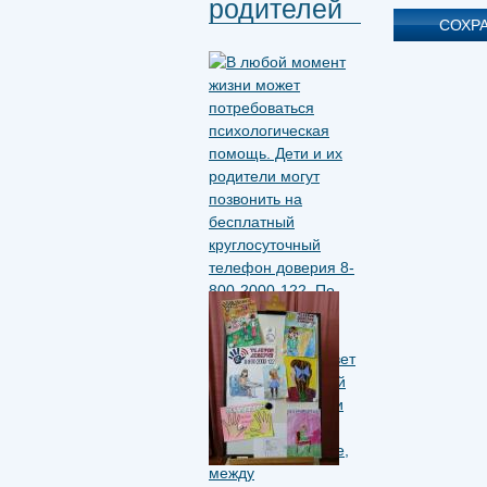
родителей