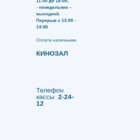
11:00 до 18:00;
- понедельник –
выходной.
Перерыв с 13:00 -
14:00
​​​​​​​Оплата наличными.
КИНОЗАЛ
Телефон
кассы
2-24-
12