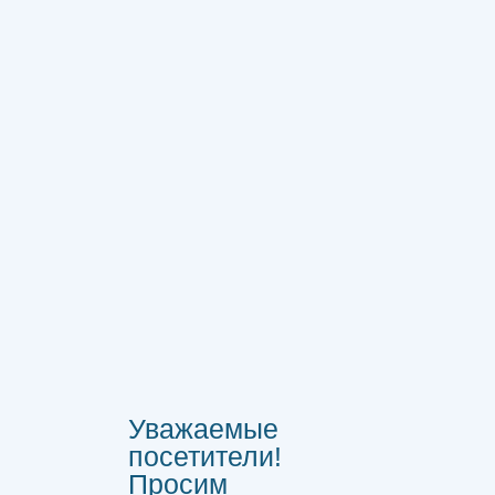
Уважаемые
посетители!
Просим