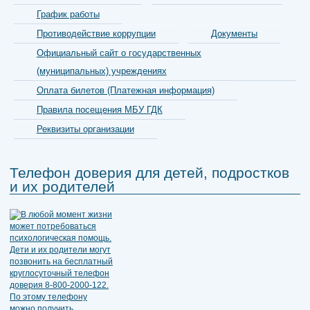
График работы
Противодействие коррупции
Документы
Официальный сайт о государственных
(муниципальных) учреждениях
Оплата билетов (Платежная информация)
Правила посещения МБУ ГДК
Реквизиты организации
Телефон доверия для детей, подростков
и их родителей