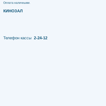
​​​​​​​Оплата наличными.
КИНОЗАЛ
Телефон кассы
2-24-12