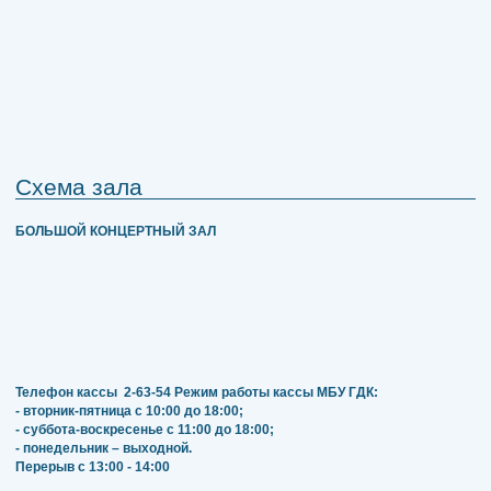
Схема зала
БОЛЬШОЙ КОНЦЕРТНЫЙ ЗАЛ
Телефон кассы
2-63-54
Режим работы кассы МБУ ГДК:
- вторник-пятница с 10:00 до 18:00;
- суббота-воскресенье с 11:00 до 18:00;
- понедельник – выходной.
Перерыв с 13:00 - 14:00