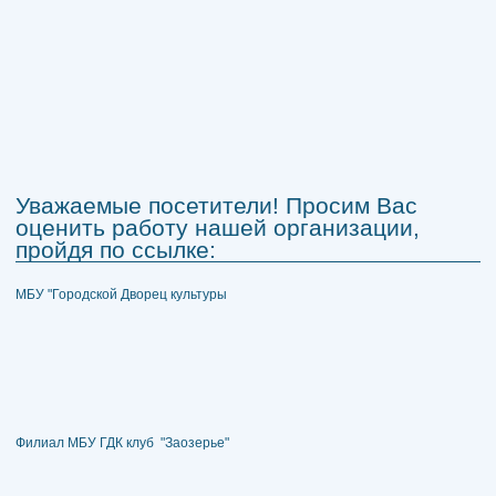
Уважаемые посетители! Просим Вас
оценить работу нашей организации,
пройдя по ссылке:
МБУ "Городской Дворец культуры
Филиал МБУ ГДК клуб "Заозерье"