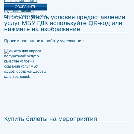
Чтобы оценить условия предоставления
услуг МБУ ГДК используйте QR-код или
нажмите на изображение
Просим вас оценить работу учреждения.
Купить билеты на мероприятия