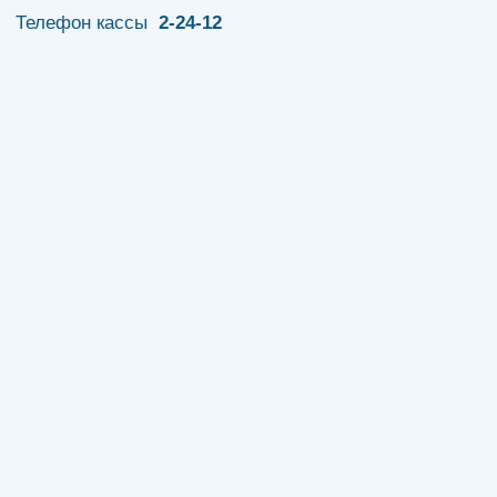
Телефон кассы
2-24-12