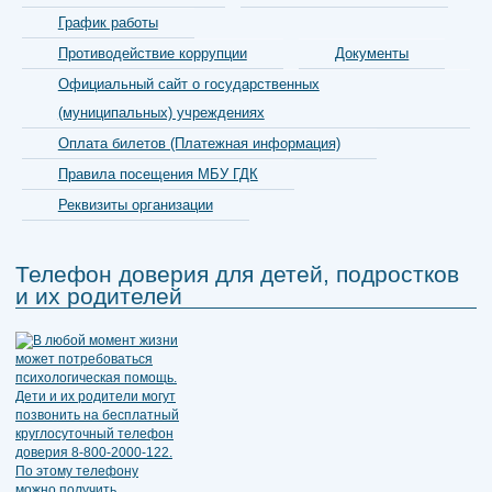
График работы
Противодействие коррупции
Документы
Официальный сайт о государственных
(муниципальных) учреждениях
Оплата билетов (Платежная информация)
Правила посещения МБУ ГДК
Реквизиты организации
Телефон доверия для детей, подростков
и их родителей