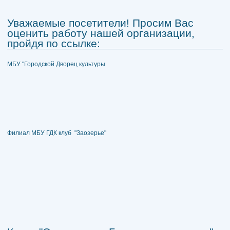
Уважаемые посетители! Просим Вас
оценить работу нашей организации,
пройдя по ссылке:
МБУ "Городской Дворец культуры
Филиал МБУ ГДК клуб "Заозерье"