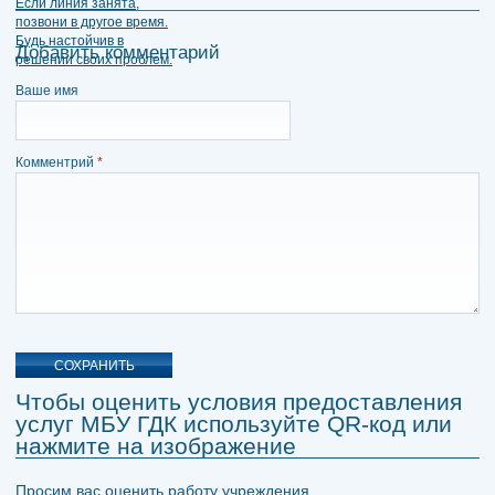
Добавить комментарий
Ваше имя
Комментрий
*
Чтобы оценить условия предоставления
услуг МБУ ГДК используйте QR-код или
нажмите на изображение
Просим вас оценить работу учреждения.