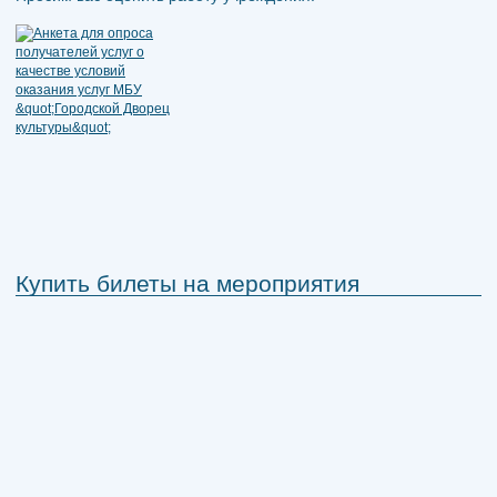
Купить билеты на мероприятия