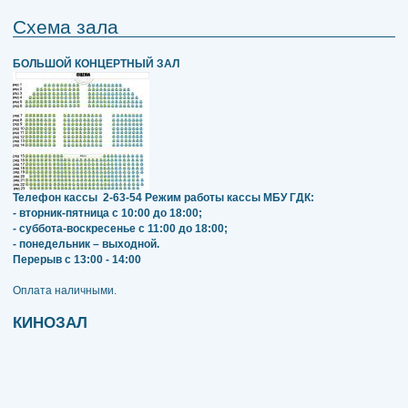
Схема зала
БОЛЬШОЙ КОНЦЕРТНЫЙ ЗАЛ
Телефон кассы
2-63-54
Режим работы кассы МБУ ГДК:
- вторник-пятница с 10:00 до 18:00;
- суббота-воскресенье с 11:00 до 18:00;
- понедельник – выходной.
Перерыв с 13:00 - 14:00
​​​​​​​Оплата наличными.
КИНОЗАЛ