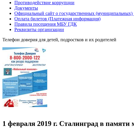
Противодействие коррупции
Документы
Официальный сайт о государственных (муниципальных)
Оплата билетов (Платежная информация)
Правила посещения МБУ ГДК
Реквизиты организации
Телефон доверия для детей, подростков и их родителей
1 февраля 2019 г. Сталинград в памяти 