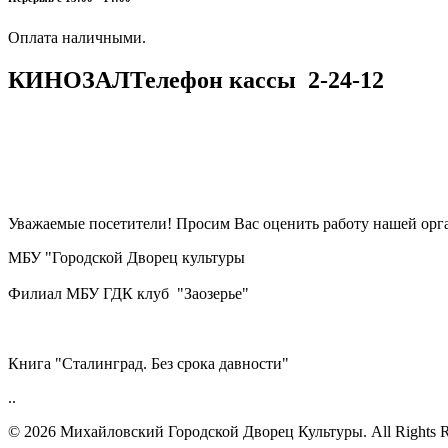
​​​​​​​Оплата наличными.
КИНОЗАЛ
Телефон кассы
2-24-12
Уважаемые посетители! Просим Вас оценить работу нашей орга
МБУ "Городской Дворец культуры
Филиал МБУ ГДК клуб "Заозерье"
Книга "Сталинград. Без срока давности"
..
© 2026 Михайловский Городской Дворец Культуры.
All Rights 