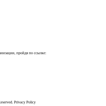
низации, пройдя по ссылке:
Reserved. Privacy Policy