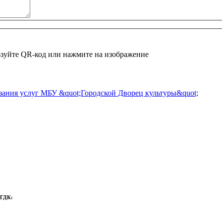
зуйте QR-код или нажмите на изображение
 ГДК: