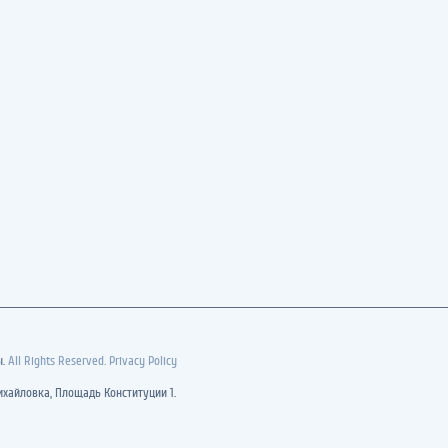
ы.
All Rights Reserved. Privacy Policy
хайловка, Площадь Конституции 1.