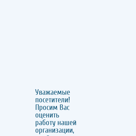
Уважаемые
посетители!
Просим Вас
оценить
работу нашей
организации,