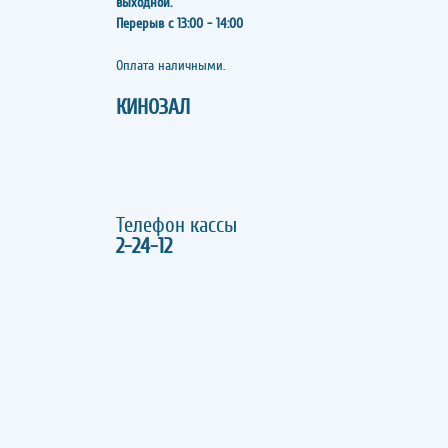
выходной.
Перерыв с 13:00 - 14:00
​​​​​​​Оплата наличными.
КИНОЗАЛ
Телефон кассы
2-24-12