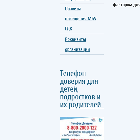
фактором для 
Правила
посещения МБУ
ГДК
Реквизиты
организации
Телефон
доверия для
детей,
подростков и
их родителей