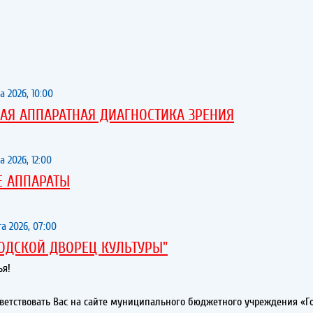
а 2026, 10:00
АЯ АППАРАТНАЯ ДИАГНОСТИКА ЗРЕНИЯ
а 2026, 12:00
Е АППАРАТЫ
та 2026, 07:00
ОДСКОЙ ДВОРЕЦ КУЛЬТУРЫ"
ья!
етствовать Вас на сайте муниципального бюджетного учреждения «Г