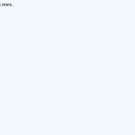
этого...