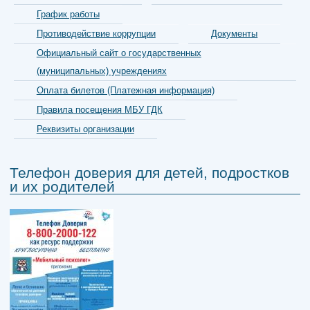
График работы
Противодействие коррупции
Документы
Официальный сайт о государственных
(муниципальных) учреждениях
Оплата билетов (Платежная информация)
Правила посещения МБУ ГДК
Реквизиты организации
Телефон доверия для детей, подростков
и их родителей