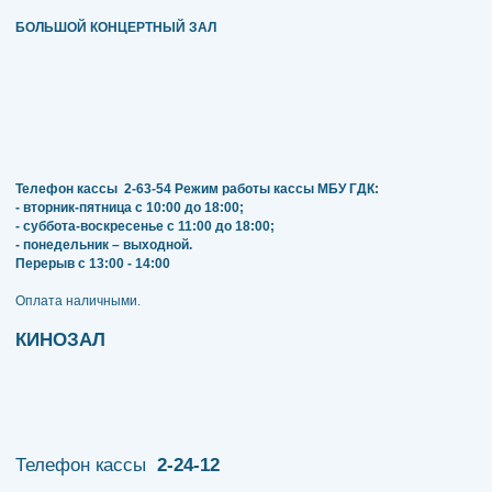
БОЛЬШОЙ КОНЦЕРТНЫЙ ЗАЛ
Телефон кассы
2-63-54
Режим работы кассы МБУ ГДК:
- вторник-пятница с 10:00 до 18:00;
- суббота-воскресенье с 11:00 до 18:00;
- понедельник – выходной.
Перерыв с 13:00 - 14:00
​​​​​​​Оплата наличными.
КИНОЗАЛ
Телефон кассы
2-24-12