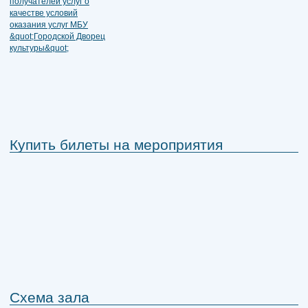
Купить билеты на мероприятия
Схема зала