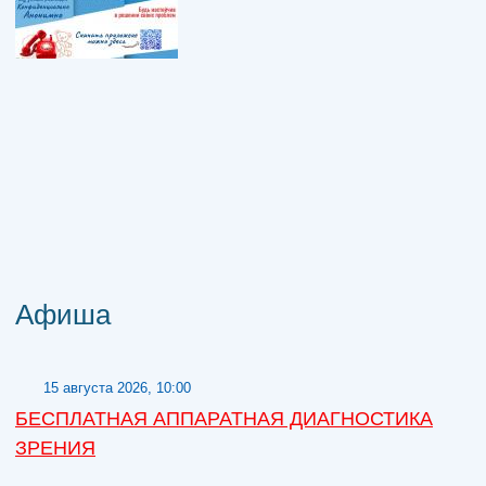
Афиша
15 августа 2026, 10:00
БЕСПЛАТНАЯ АППАРАТНАЯ ДИАГНОСТИКА
ЗРЕНИЯ