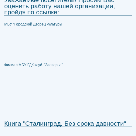
оценить работу нашей организации,
пройдя по ссылке:
МБУ "Городской Дворец культуры
Филиал МБУ ГДК клуб "Заозерье"
Книга "Сталинград. Без срока давности"