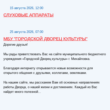
15 августа 2026, 12:00
СЛУХОВЫЕ АППАРАТЫ
25 августа 2026, 07:00
МБУ "ГОРОДСКОЙ ДВОРЕЦ КУЛЬТУРЫ"
Дорогие друзья!
Мы рады приветствовать Вас на сайте муниципального бюджетного
учреждения «Городской Дворец культуры» г. Михайловка.
Благодаря интернету открываются новые возможности для
открытого общения с друзьями, коллегами, земляками.
На нашем сайте, мы расскажем Вам об основных направлениях
работы Дворца, о нашей жизни и достижениях. Каждый из Вас
найдет много полезной...