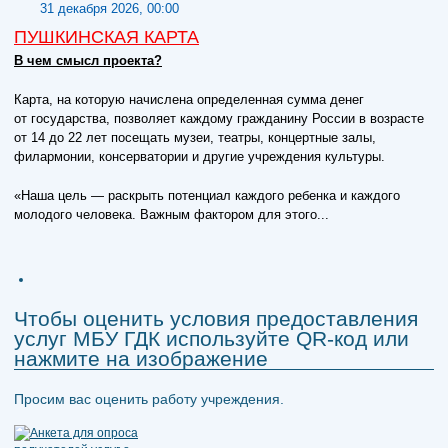
31 декабря 2026, 00:00
ПУШКИНСКАЯ КАРТА
В чем смысл проекта?
Карта, на которую начислена определенная сумма денег
от государства, позволяет каждому гражданину России в возрасте
от 14 до 22 лет посещать музеи, театры, концертные залы,
филармонии, консерватории и другие учреждения культуры.
«Наша цель — раскрыть потенциал каждого ребенка и каждого
молодого человека. Важным фактором для этого...
Чтобы оценить условия предоставления
услуг МБУ ГДК используйте QR-код или
нажмите на изображение
Просим вас оценить работу учреждения.