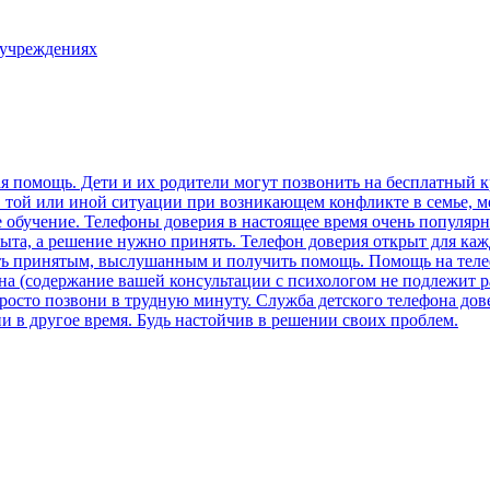
 учреждениях