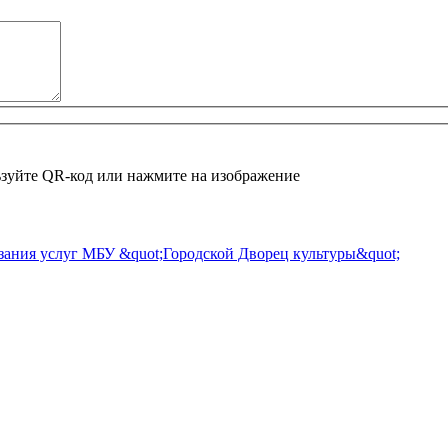
зуйте QR-код или нажмите на изображение