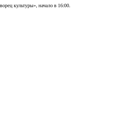
орец культуры», начало в 16:00.