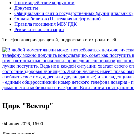
Противодействие коррупции
Документы
Официальный сайт о государственных (муниципальных)
Оплата билетов (Платежная информация)
Правила посещения МБУ ГДК
Реквизиты организации
Телефон доверия для детей, подростков и их родителей
Цирк "Вектор"
04 июля 2026, 16:00
Дорогие друзья!