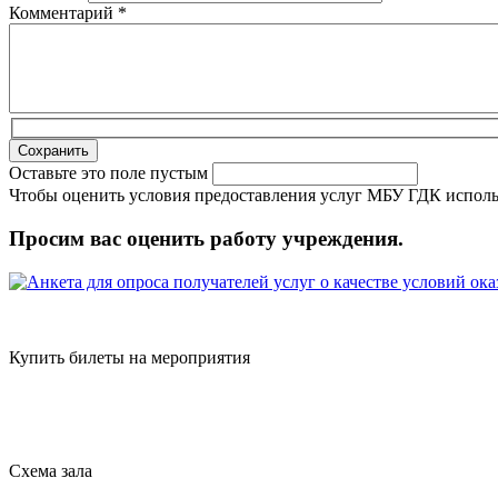
Комментарий
*
Оставьте это поле пустым
Чтобы оценить условия предоставления услуг МБУ ГДК исполь
Просим вас оценить работу учреждения.
Купить билеты на мероприятия
Схема зала