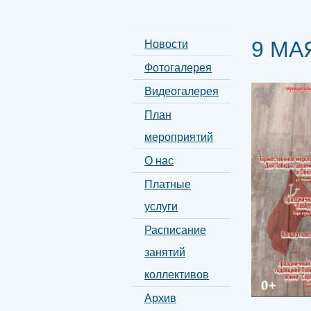
9 МА
Новости
Фотогалерея
Видеогалерея
План
мероприятий
О нас
Платные
услуги
Расписание
занятий
коллективов
Архив