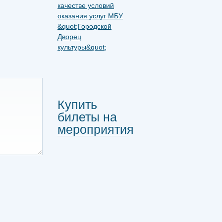
Купить
билеты на
мероприятия