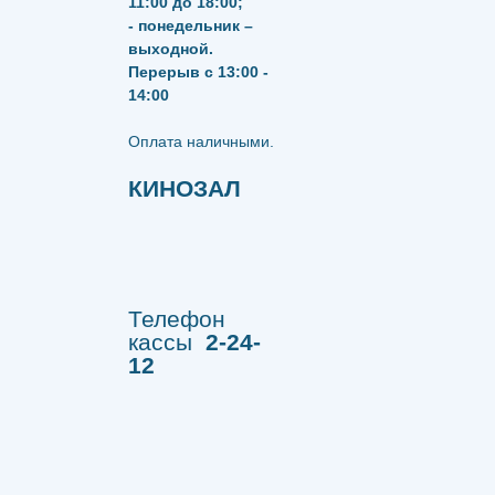
11:00 до 18:00;
- понедельник –
выходной.
Перерыв с 13:00 -
14:00
​​​​​​​Оплата наличными.
КИНОЗАЛ
Телефон
кассы
2-24-
12