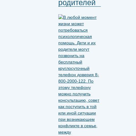
родителей