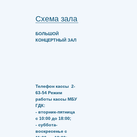
Схема зала
БОЛЬШОЙ
КОНЦЕРТНЫЙ ЗАЛ
Телефон кассы
2-
63-54
Режим
работы кассы МБУ
ГДК:
- вторник-пятница
с 10:00 до 18:00;
- суббота-
воскресенье с