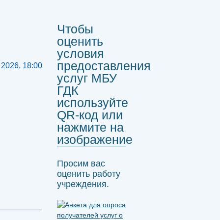
Чтобы
оценить
условия
предоставления
 2026, 18:00
услуг МБУ
ГДК
используйте
QR-код или
нажмите на
изображение
Просим вас
оценить работу
учреждения.