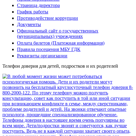
Страница директора
График работы
Противодействие коррупции
Документы
Официальный сайт о государственных
(муниципальных) учреждениях
Оплата билетов (Платежная информация)
Правила посещения МБУ ГДК
Реквизиты организации
Телефон доверия для детей, подростков и их родителей