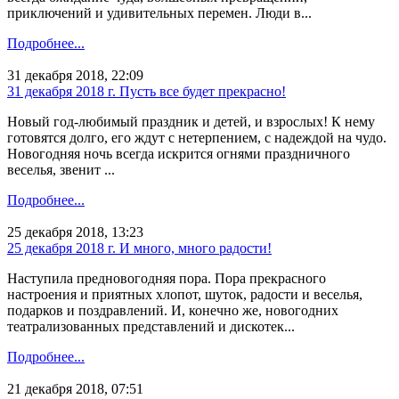
приключений и удивительных перемен. Люди в...
Подробнее...
31 декабря 2018, 22:09
31 декабря 2018 г. Пусть все будет прекрасно!
Новый год-любимый праздник и детей, и взрослых! К нему
готовятся долго, его ждут с нетерпением, с надеждой на чудо.
Новогодняя ночь всегда искрится огнями праздничного
веселья, звенит ...
Подробнее...
25 декабря 2018, 13:23
25 декабря 2018 г. И много, много радости!
Наступила предновогодняя пора. Пора прекрасного
настроения и приятных хлопот, шуток, радости и веселья,
подарков и поздравлений. И, конечно же, новогодних
театрализованных представлений и дискотек...
Подробнее...
21 декабря 2018, 07:51