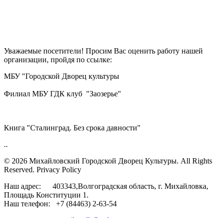
Уважаемые посетители! Просим Вас оценить работу нашей
организации, пройдя по ссылке:
МБУ "Городской Дворец культуры
Филиал МБУ ГДК клуб "Заозерье"
Книга "Сталинград. Без срока давности"
..
© 2026 Михайловский Городской Дворец Культуры.
All Rights
Reserved. Privacy Policy
Наш адрес: 403343,Волгоградская область, г. Михайловка,
Площадь Конституции 1.
Наш телефон: +7 (84463) 2-63-54