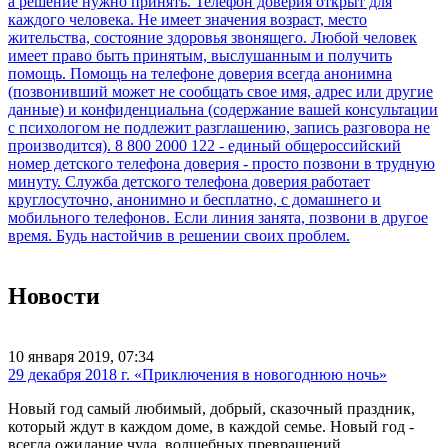
Новости
10 января 2019, 07:34
29 декабря 2018 г. «Приключения в новогоднюю ночь»
Новый год самый любимый, добрый, сказочный праздник,
который ждут в каждом доме, в каждой семье. Новый год -
всегда ожидание чуда, волшебных превращений,