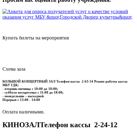
Купить билеты на мероприятия
Схема зала
БОЛЬШОЙ КОНЦЕРТНЫЙ ЗАЛ
Телефон кассы
2-63-54
Режим работы кассы
МБУ ГДК:
- вторник-пятница с 10:00 до 18:00;
- суббота-воскресенье с 11:00 до 18:00;
- понедельник – выходной.
Перерыв с 13:00 - 14:00
​​​​​​​Оплата наличными.
КИНОЗАЛ
Телефон кассы
2-24-12