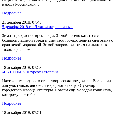
народа Российской...
Подробнее...
21 декабря 2018, 07:45
5 декабря 2018 г. «Я такой же, как и ты»
Зима - прекрасное время года. Зимой весело кататься с
большой ледяной горки и смеяться громко, лепить снеговика с
оранжевой морковкой. Зимой здорово кататься на лыжах, в
тихом красивом...
Подробнее...
18 декабря 2018, 07:53
«СУВЕНИР» Лауреат I степени
Настоящим подарком стала творческая поездка в г. Волгоград
для участников ансамбля народного танца «Сувенир»
городского Дворца культуры. Совсем еще молодой коллектив,
которому в октябре ...
Подробнее...
18 декабря 2018, 07:51