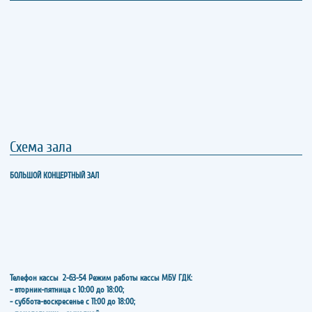
Схема зала
БОЛЬШОЙ КОНЦЕРТНЫЙ ЗАЛ
Телефон кассы
2-63-54
Режим работы кассы МБУ ГДК:
- вторник-пятница с 10:00 до 18:00;
- суббота-воскресенье с 11:00 до 18:00;