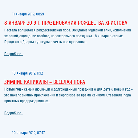
11 января 2019, 08:29
8 ЯНВАРЯ 2019 Г. ПРАЗДНОВАНИЯ РОЖДЕСТВА ХРИСТОВА
Настала волшебная рождественская пора. Ожидание чудесной елки, исполнения
желаний, ощущение особого, неповторимого праздника... 8 января в стенах
Городского Дворца культуры в честь празднования...
Подробнее...
10 января 2019, 11:12
ЗИМНИЕ КАНИКУЛЫ – ВЕСЕЛАЯ ПОРА
Новый год
- самый любимый и долгожданный праздник! А для детей, Новый год -
это начало зимних приключений и сюрпризов во время каникул. Отзвенела пора
приятных предпраздничных...
Подробнее...
10 января 2019, 07:47