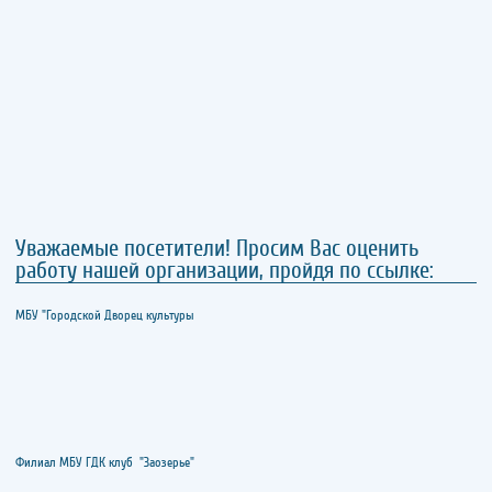
Уважаемые посетители! Просим Вас оценить
работу нашей организации, пройдя по ссылке:
МБУ "Городской Дворец культуры
Филиал МБУ ГДК клуб "Заозерье"