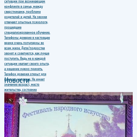
Новости