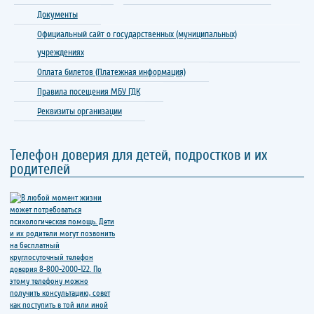
Документы
Официальный сайт о государственных (муниципальных)
учреждениях
Оплата билетов (Платежная информация)
Правила посещения МБУ ГДК
Реквизиты организации
Телефон доверия для детей, подростков и их
родителей