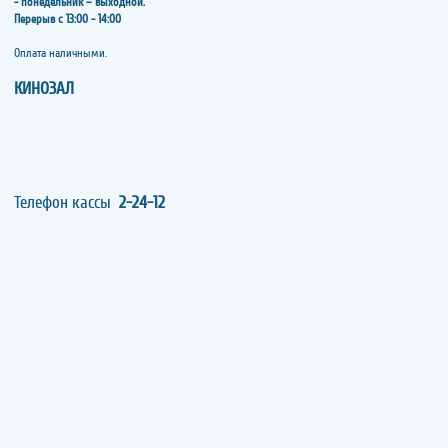
- понедельник – выходной.
Перерыв с 13:00 - 14:00
​​​​​​​Оплата наличными.
КИНОЗАЛ
Телефон кассы
2-24-12