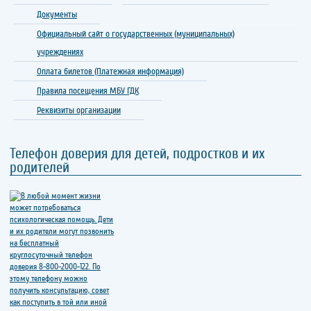
Документы
Официальный сайт о государственных (муниципальных)
учреждениях
Оплата билетов (Платежная информация)
Правила посещения МБУ ГДК
Реквизиты организации
Телефон доверия для детей, подростков и их
родителей