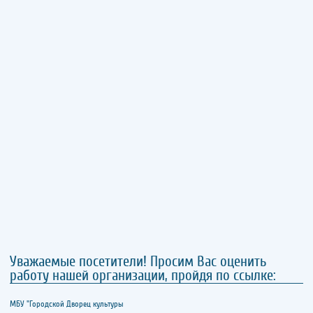
Уважаемые посетители! Просим Вас оценить
работу нашей организации, пройдя по ссылке:
МБУ "Городской Дворец культуры