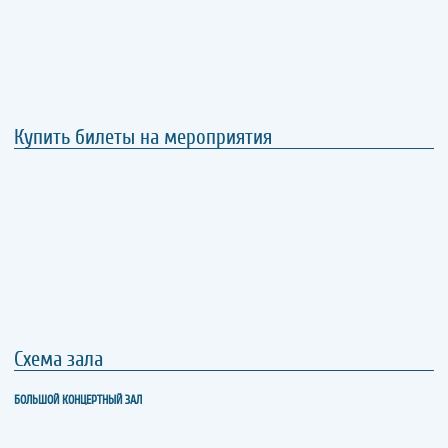
Купить билеты на мероприятия
Схема зала
БОЛЬШОЙ КОНЦЕРТНЫЙ ЗАЛ