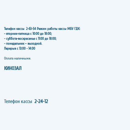
Телефон кассы
2-63-54
Режим работы кассы МБУ ГДК:
- вторник-пятница с 10:00 до 18:00;
- суббота-воскресенье с 11:00 до 18:00;
- понедельник – выходной.
Перерыв с 13:00 - 14:00
​​​​​​​Оплата наличными.
КИНОЗАЛ
Телефон кассы
2-24-12