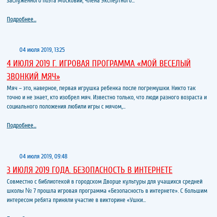
заслуженного поэта Московии, Члена Экспертного...
Подробнее...
04 июля 2019, 13:25
4 ИЮЛЯ 2019 Г. ИГРОВАЯ ПРОГРАММА «МОЙ ВЕСЕЛЫЙ
ЗВОНКИЙ МЯЧ»
Мяч – это, наверное, первая игрушка ребенка после погремушки. Никто так
точно и не знает, кто изобрел мяч. Известно только, что люди разного возраста и
социального положения любили игры с мячом,...
Подробнее...
04 июля 2019, 09:48
3 ИЮЛЯ 2019 ГОДА. БЕЗОПАСНОСТЬ В ИНТЕРНЕТЕ
Совместно с библиотекой в городском Дворце культуры для учащихся средней
школы № 7 прошла игровая программа «Безопасность в интернете». С большим
интересом ребята приняли участие в викторине «Ушки...