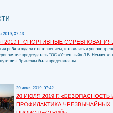
сти
я 2019, 07:43
Я 2019 Г. СПОРТИВНЫЕ СОРЕВНОВАНИЯ
тия ребята ждали с нетерпением, готовились и упорно трен
ероприятие председатель ТОС «Успешный» Л.В. Немченко 
путствия. Зрителям были представлены...
..
20 июля 2019, 07:42
20 ИЮЛЯ 2019 Г. «БЕЗОПАСНОСТЬ
ПРОФИЛАКТИКА ЧРЕЗВЫЧАЙНЫХ
ПРОИСШЕСТВИЙ»