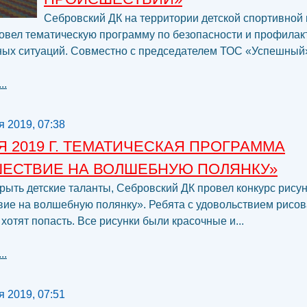
Себровский ДК на территории детской спортивной
овел тематическую программу по безопасности и профилак
ых ситуаций. Совместно с председателем ТОС «Успешный» 
..
я 2019, 07:38
Я 2019 Г. ТЕМАТИЧЕСКАЯ ПРОГРАММА
ШЕСТВИЕ НА ВОЛШЕБНУЮ ПОЛЯНКУ»
рыть детские таланты, Себровский ДК провел конкурс рису
ие на волшебную полянку». Ребята с удовольствием рисов
 хотят попасть. Все рисунки были красочные и...
..
я 2019, 07:51