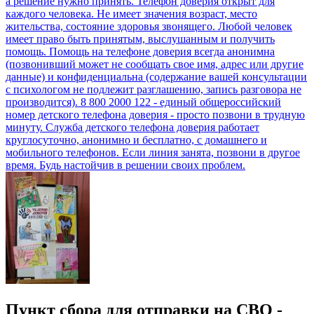
Пункт сбора для отправки на СВО -