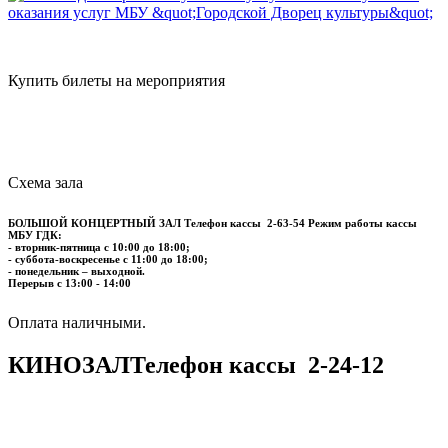
Купить билеты на мероприятия
Схема зала
БОЛЬШОЙ КОНЦЕРТНЫЙ ЗАЛ
Телефон кассы
2-63-54
Режим работы кассы
МБУ ГДК:
- вторник-пятница с 10:00 до 18:00;
- суббота-воскресенье с 11:00 до 18:00;
- понедельник – выходной.
Перерыв с 13:00 - 14:00
​​​​​​​Оплата наличными.
КИНОЗАЛ
Телефон кассы
2-24-12