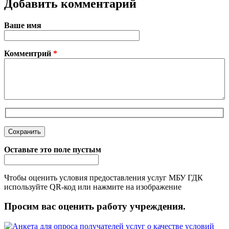
Добавить комментарий
Ваше имя
Комментрий
*
Оставьте это поле пустым
Чтобы оценить условия предоставления услуг МБУ ГДК
используйте QR-код или нажмите на изображение
Просим вас оценить работу учреждения.