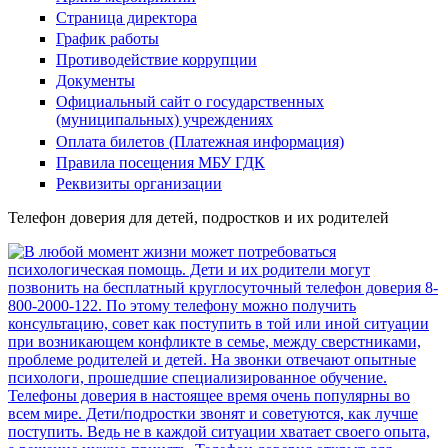
Страница директора
График работы
Противодействие коррупции
Документы
Официальный сайт о государственных
(муниципальных) учреждениях
Оплата билетов (Платежная информация)
Правила посещения МБУ ГДК
Реквизиты организации
Телефон доверия для детей, подростков и их родителей