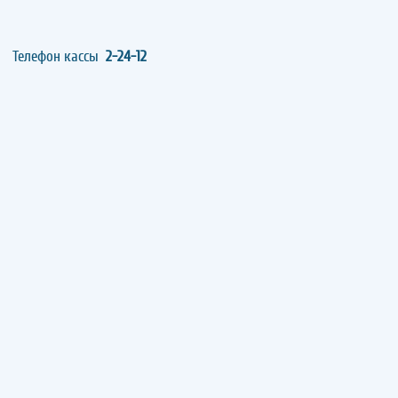
Телефон кассы
2-24-12