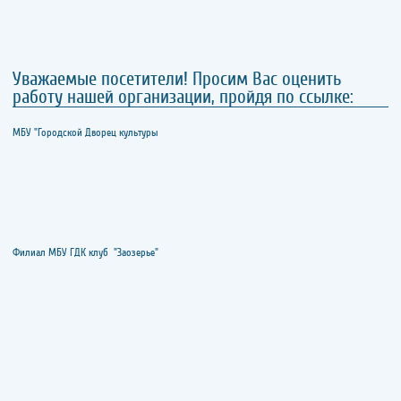
Уважаемые посетители! Просим Вас оценить
работу нашей организации, пройдя по ссылке:
МБУ "Городской Дворец культуры
Филиал МБУ ГДК клуб "Заозерье"