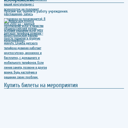
Просим вас оценить работу учреждения.
Купить билеты на мероприятия