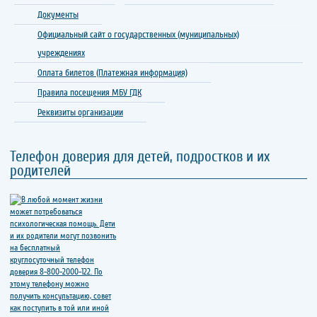
Документы
Официальный сайт о государственных (муниципальных)
учреждениях
Оплата билетов (Платежная информация)
Правила посещения МБУ ГДК
Реквизиты организации
Телефон доверия для детей, подростков и их
родителей