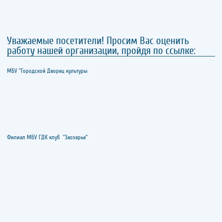
Уважаемые посетители! Просим Вас оценить
работу нашей организации, пройдя по ссылке:
МБУ "Городской Дворец культуры
Филиал МБУ ГДК клуб "Заозерье"