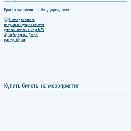
Просим вас оценить работу учреждения.
Купить билеты на мероприятия