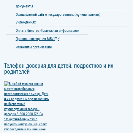
Документы
Официальный сайт о государственных (муниципальных)
учреждениях
Оплата билетов (Платежная информация)
Правила посещения МБУ ГДК
Реквизиты организации
Телефон доверия для детей, подростков и их
родителей