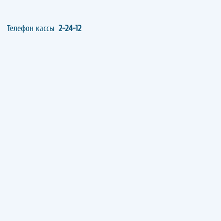
Телефон кассы
2-24-12