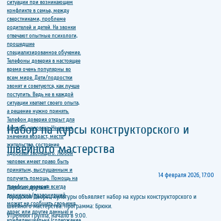
Набор на курсы конструкторского и
швейного мастерства
14 февраля 2026, 17:00
Дорогие друзья!
Городской Дворец культуры объявляет набор на курсы конструкторского и
швейного мастерства. Программа: Брюки.
Утренняя группа, начало в 9:00.