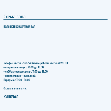
Схема зала
БОЛЬШОЙ КОНЦЕРТНЫЙ ЗАЛ
Телефон кассы
2-63-54
Режим работы кассы МБУ ГДК:
- вторник-пятница с 10:00 до 18:00;
- суббота-воскресенье с 11:00 до 18:00;
- понедельник – выходной.
Перерыв с 13:00 - 14:00
​​​​​​​Оплата наличными.
КИНОЗАЛ